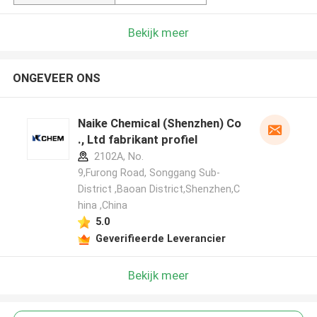
Bekijk meer
ONGEVEER ONS
Naike Chemical (Shenzhen) Co
., Ltd fabrikant profiel
2102A, No.
9,Furong Road, Songgang Sub-
District ,Baoan District,Shenzhen,C
hina ,China
5.0
Geverifieerde Leverancier
Bekijk meer