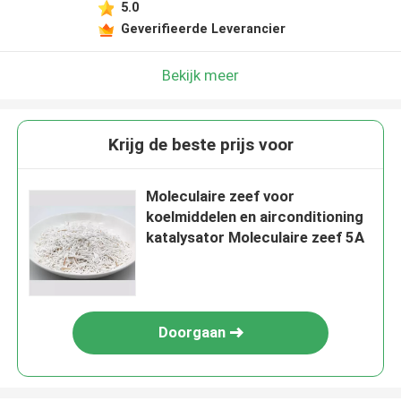
5.0
Geverifieerde Leverancier
Bekijk meer
Krijg de beste prijs voor
Moleculaire zeef voor
koelmiddelen en airconditioning
katalysator Moleculaire zeef 5A
Doorgaan