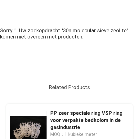
Sorry！ Uw zoekopdracht "30n molecular sieve zeolite"
komen niet overeen met producten.
Related Products
PP zeer speciale ring VSP ring
voor verpakte bedkolom in de
gasindustrie
MOQ：1 kubieke meter