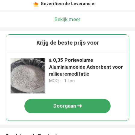
Geverifieerde Leverancier
Bekijk meer
Krijg de beste prijs voor
≥ 0,35 Porievolume
Aluminiumoxide Adsorbent voor
milieuremeditatie
MOQ： 1 ton
Doorgaan