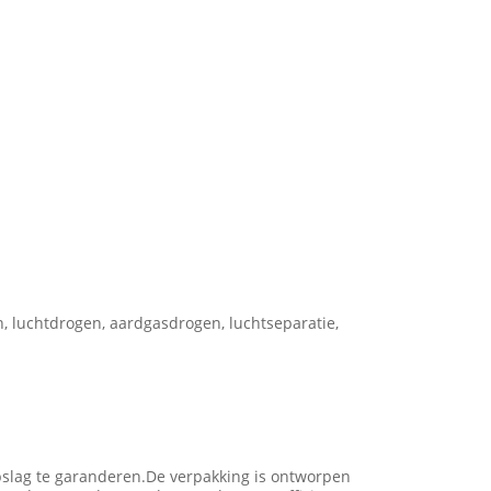
, luchtdrogen, aardgasdrogen, luchtseparatie,
pslag te garanderen.De verpakking is ontworpen