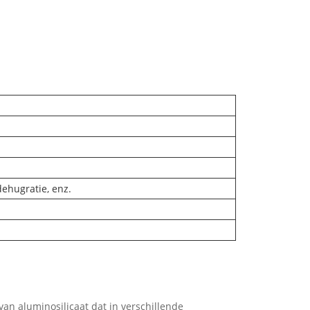
ehugratie, enz.
an aluminosilicaat dat in verschillende