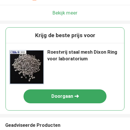
Bekijk meer
Krijg de beste prijs voor
Roestvrij staal mesh Dixon Ring
voor laboratorium
Doorgaan
Geadviseerde Producten