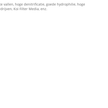
e vallen, hoge denitrificatie, goede hydrophilie, hoge
rijven, Koi Filter Media, enz.