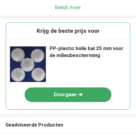
Bekijk meer
Krijg de beste prijs voor
PP-plastic holle bal 25 mm voor
de milieubescherming
Doorgaan
Geadviseerde Producten