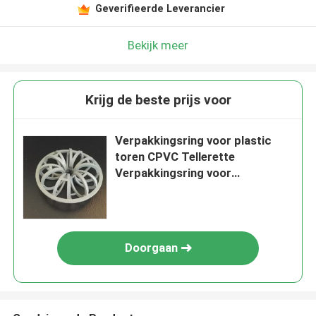
Geverifieerde Leverancier
Bekijk meer
Krijg de beste prijs voor
Verpakkingsring voor plastic
toren CPVC Tellerette
Verpakkingsring voor
stripservice
Doorgaan